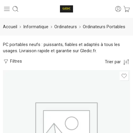
Accueil
Informatique
Ordinateurs
Ordinateurs Portables
PC portables neufs : puissants, fiables et adaptés à tous les
usages. Livraison rapide et garantie sur Gledic.fr.
Filtres
Trier par