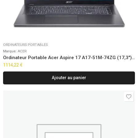
ORDINATEURS PORTABLES
Marque:
ACER
Ordinateur Portable Acer Aspire 17 A17-51M-74ZG (17,3″) FreeDOS
1114,22
€
Ajouter au panier