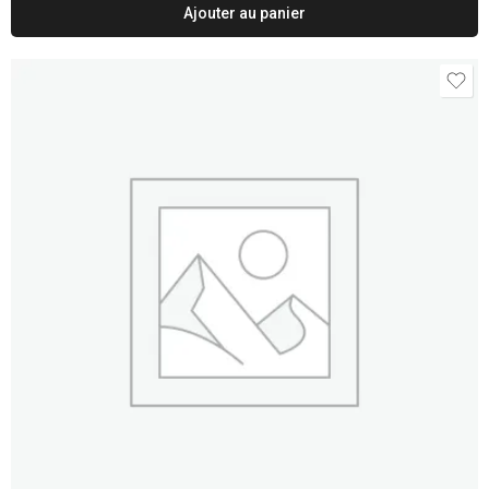
Ajouter au panier