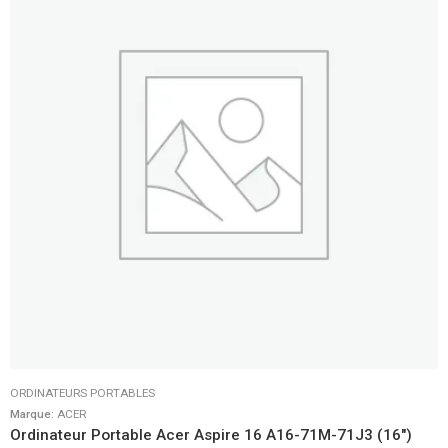
ORDINATEURS PORTABLES
Marque:
ACER
Ordinateur Portable Acer Aspire 16 A16-71M-71J3 (16″)