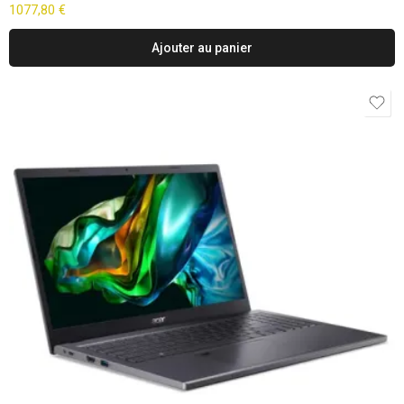
1077,80
€
Ajouter au panier