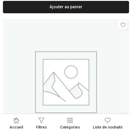
Ajouter au panier
Accueil
Filtres
Catégories
Liste de souhaits