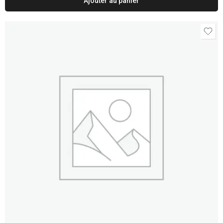
Ajouter au panier