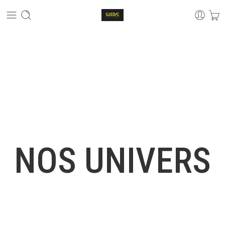
NOS UNIVERS