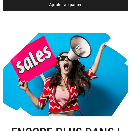
Ajouter au panier