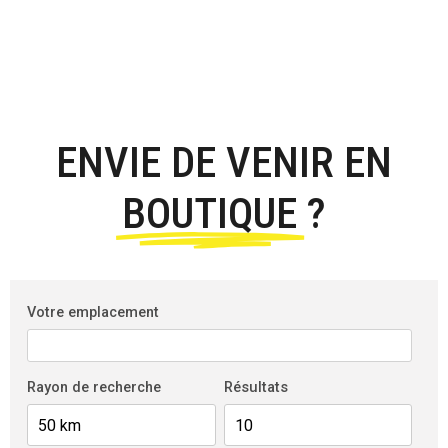
ENVIE DE VENIR EN
BOUTIQUE
?
Votre emplacement
Rayon de recherche
Résultats