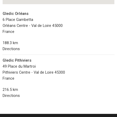
Gledic Orléans
6 Place Gambetta
Orléans Centre - Val de Loire 45000
France
188.3 km
Directions
Gledic Pithiviers
49 Place du Martroi
Pithiviers Centre - Val de Loire 45300
France
216.5 km
Directions