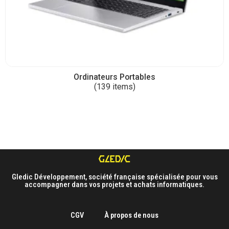
Ordinateurs Portables
(139 items)
Gledic Développement, société française spécialisée pour vous
accompagner dans vos projets et achats informatiques.
CGV
À propos de nous