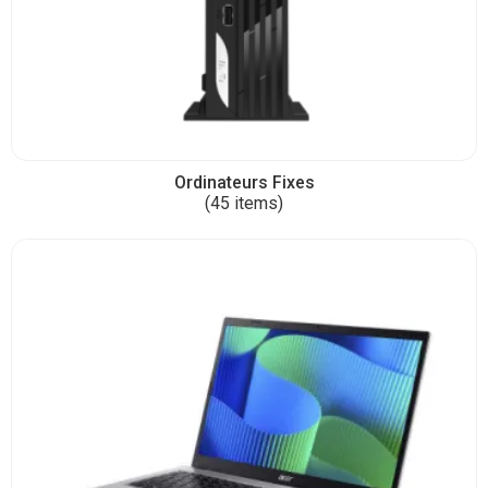
Ordinateurs Fixes
(45 items)