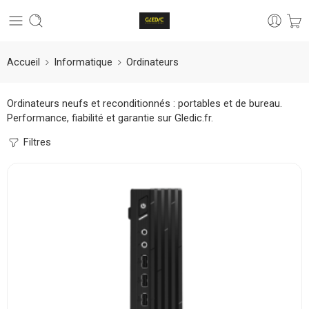
Accueil
Informatique
Ordinateurs
Ordinateurs neufs et reconditionnés : portables et de bureau.
Performance, fiabilité et garantie sur Gledic.fr.
Filtres