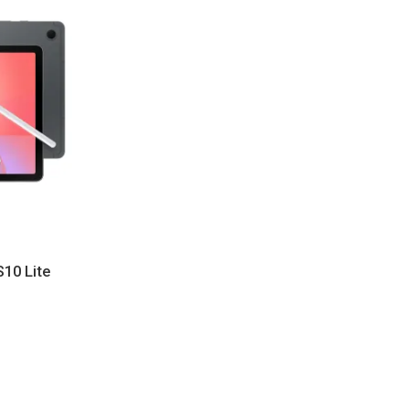
10 Lite