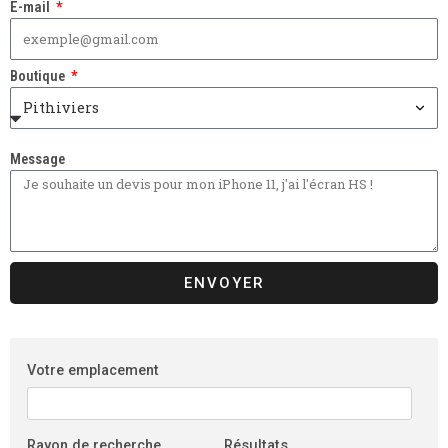
E-mail
Boutique
Message
ENVOYER
Votre emplacement
Rayon de recherche
Résultats