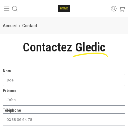
Accueil
Contact
Contactez
Gledic
Nom
Prénom
Téléphone