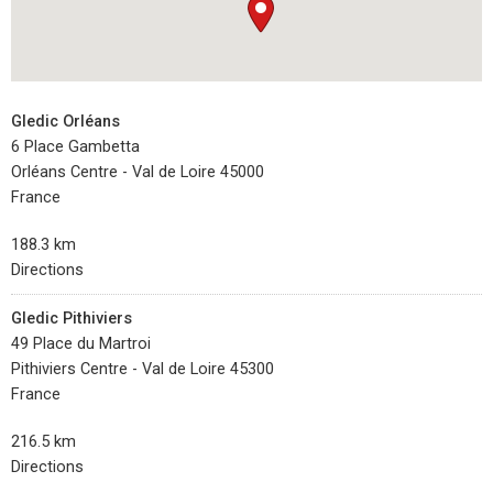
Gledic Orléans
6 Place Gambetta
Orléans Centre - Val de Loire 45000
France
188.3 km
Directions
Gledic Pithiviers
49 Place du Martroi
Pithiviers Centre - Val de Loire 45300
France
216.5 km
Directions