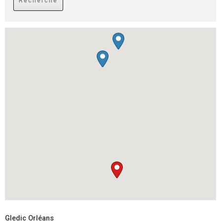
Gledic Orléans