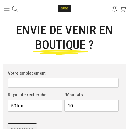
ENVIE DE VENIR EN
BOUTIQUE
?
Votre emplacement
Rayon de recherche
Résultats