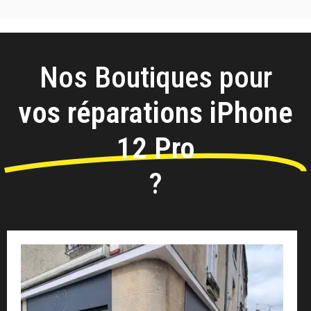
Nos Boutiques pour
vos réparations iPhone
12 Pro
?