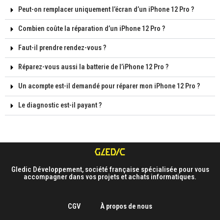
Peut-on remplacer uniquement l’écran d’un iPhone 12 Pro ?
Combien coûte la réparation d’un iPhone 12 Pro ?
Faut-il prendre rendez-vous ?
Réparez-vous aussi la batterie de l’iPhone 12 Pro ?
Un acompte est-il demandé pour réparer mon iPhone 12 Pro ?
Le diagnostic est-il payant ?
Gledic Développement, société française spécialisée pour vous
accompagner dans vos projets et achats informatiques.
CGV
À propos de nous