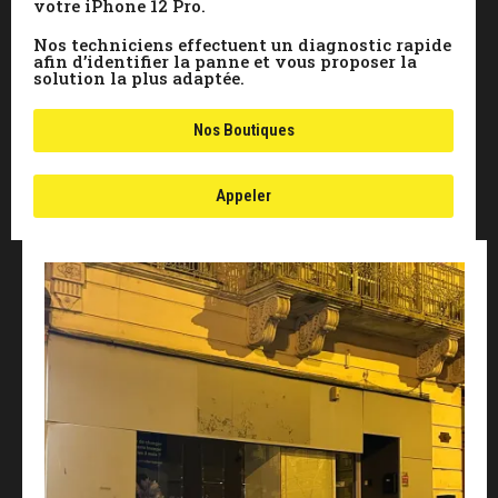
votre iPhone 12 Pro.
Nos techniciens effectuent un diagnostic rapide
afin d’identifier la panne et vous proposer la
solution la plus adaptée.
Nos Boutiques
Appeler