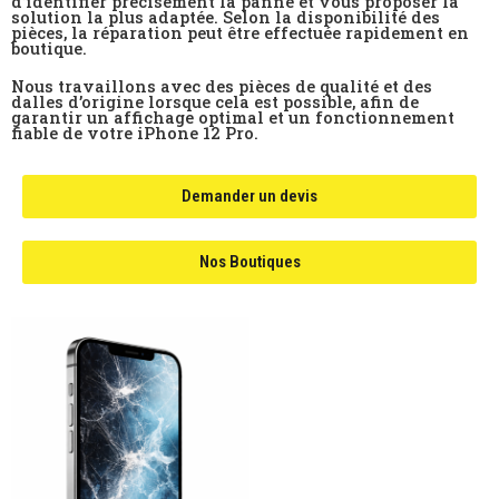
d’identifier précisément la panne et vous proposer la
solution la plus adaptée. Selon la disponibilité des
pièces, la réparation peut être effectuée rapidement en
boutique.
Nous travaillons avec des pièces de qualité et des
dalles d’origine lorsque cela est possible, afin de
garantir un affichage optimal et un fonctionnement
fiable de votre iPhone 12 Pro.
Demander un devis
Nos Boutiques