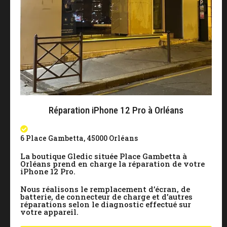
Réparation iPhone 12 Pro à Orléans
6 Place Gambetta, 45000 Orléans
La boutique Gledic située Place Gambetta à
Orléans prend en charge la réparation de votre
iPhone 12 Pro.
Nous réalisons le remplacement d’écran, de
batterie, de connecteur de charge et d’autres
réparations selon le diagnostic effectué sur
votre appareil.