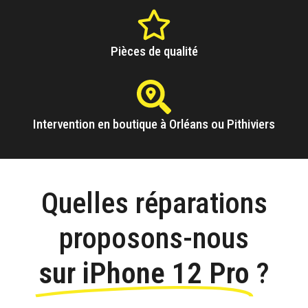
Pièces de qualité
Intervention en boutique à Orléans ou Pithiviers
Quelles réparations
proposons-nous
sur iPhone 12 Pro
?