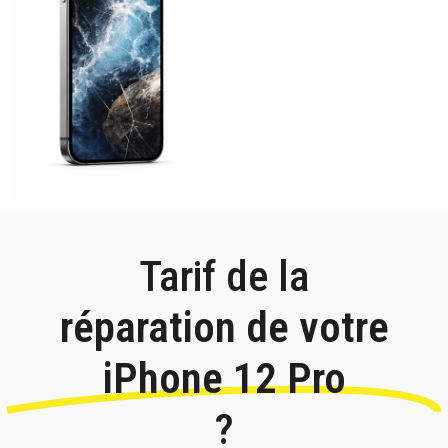
Tarif de la
réparation de votre
iPhone 12 Pro
?