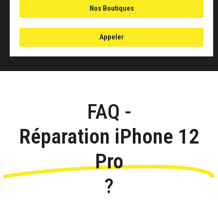
Nos Boutiques
Appeler
FAQ -
Réparation iPhone 12
Pro
?