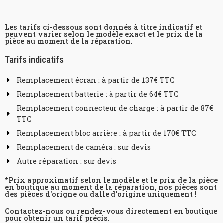
Les tarifs ci-dessous sont donnés à titre indicatif et
peuvent varier selon le modèle exact et le prix de la
pièce au moment de la réparation.
Tarifs indicatifs
Remplacement écran : à partir de 137€ TTC
Remplacement batterie : à partir de 64€ TTC
Remplacement connecteur de charge : à partir de 87€
TTC
Remplacement bloc arrière : à partir de 170€ TTC
Remplacement de caméra : sur devis
Autre réparation : sur devis
*Prix approximatif selon le modèle et le prix de la pièce
en boutique au moment de la réparation, nos pièces sont
des pièces d'origne ou dalle d'origine uniquement !
Contactez-nous ou rendez-vous directement en boutique
pour obtenir un tarif précis.