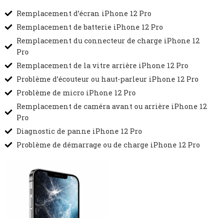
Remplacement d’écran iPhone 12 Pro
Remplacement de batterie iPhone 12 Pro
Remplacement du connecteur de charge iPhone 12
Pro
Remplacement de la vitre arrière iPhone 12 Pro
Problème d’écouteur ou haut-parleur iPhone 12 Pro
Problème de micro iPhone 12 Pro
Remplacement de caméra avant ou arrière iPhone 12
Pro
Diagnostic de panne iPhone 12 Pro
Problème de démarrage ou de charge iPhone 12 Pro