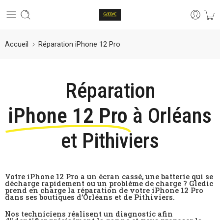
Accueil
Réparation iPhone 12 Pro
Réparation
iPhone 12 Pro
à Orléans
et Pithiviers
Votre iPhone 12 Pro a un écran cassé, une batterie qui se
décharge rapidement ou un problème de charge ? Gledic
prend en charge la réparation de votre iPhone 12 Pro
dans ses boutiques d’Orléans et de Pithiviers.
Nos techniciens réalisent un diagnostic afin