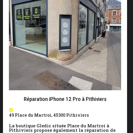
Réparation iPhone 12 Pro à Pithiviers
49 Place du Martroi, 45300 Pithiviers
La boutique Gledic située Place du Martroi à
Pithiviers propose également la réparation de