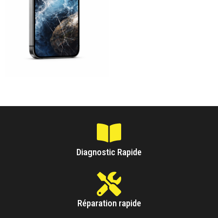
Diagnostic Rapide
Réparation rapide