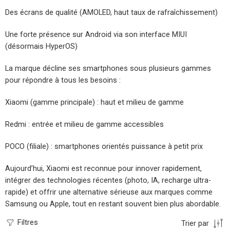
Des écrans de qualité (AMOLED, haut taux de rafraîchissement)
Une forte présence sur Android via son interface MIUI
(désormais HyperOS)
La marque décline ses smartphones sous plusieurs gammes
pour répondre à tous les besoins :
Xiaomi (gamme principale) : haut et milieu de gamme
Redmi : entrée et milieu de gamme accessibles
POCO (filiale) : smartphones orientés puissance à petit prix
Aujourd’hui, Xiaomi est reconnue pour innover rapidement,
intégrer des technologies récentes (photo, IA, recharge ultra-
rapide) et offrir une alternative sérieuse aux marques comme
Samsung ou Apple, tout en restant souvent bien plus abordable.
Filtres
Trier par