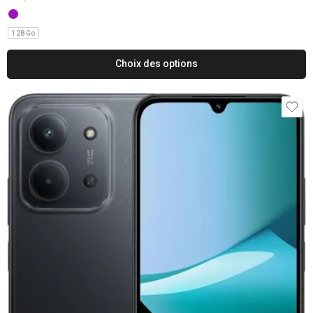
128 Go
Choix des options