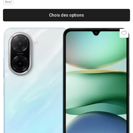
Neuf
Choix des options