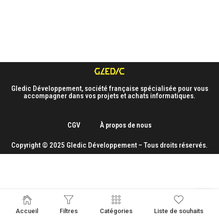
Gledic Développement, société française spécialisée pour vous
accompagner dans vos projets et achats informatiques.
CGV
À propos de nous
Copyright © 2025 Gledic Développement – Tous droits réservés.
Accueil
Filtres
Catégories
Liste de souhaits