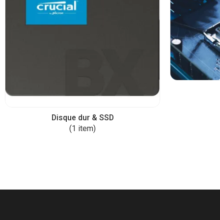
Disque dur & SSD
(1 item)