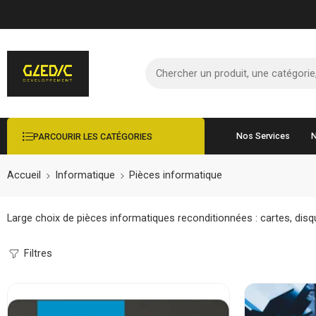
Nos Services
N
PARCOURIR LES CATÉGORIES
Accueil
Informatique
Pièces informatique
Large choix de pièces informatiques reconditionnées : cartes, disqu
Filtres