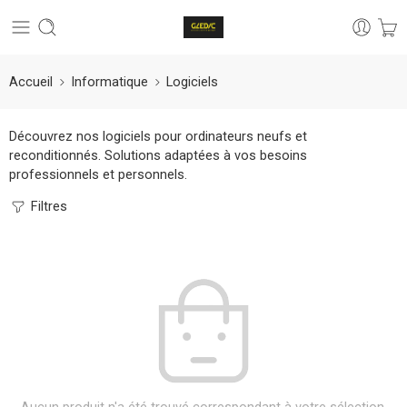
Accueil
Informatique
Logiciels
Découvrez nos logiciels pour ordinateurs neufs et
reconditionnés. Solutions adaptées à vos besoins
professionnels et personnels.
Filtres