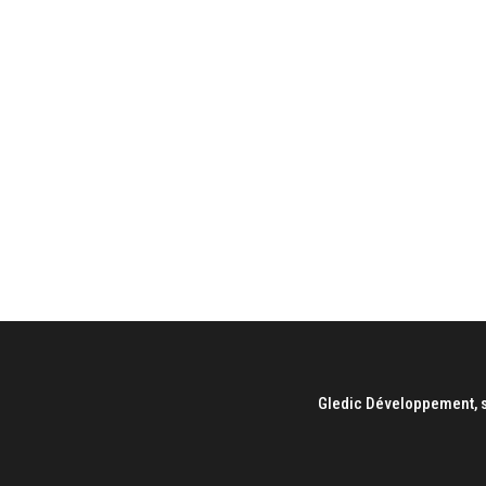
Gledic Développement, s