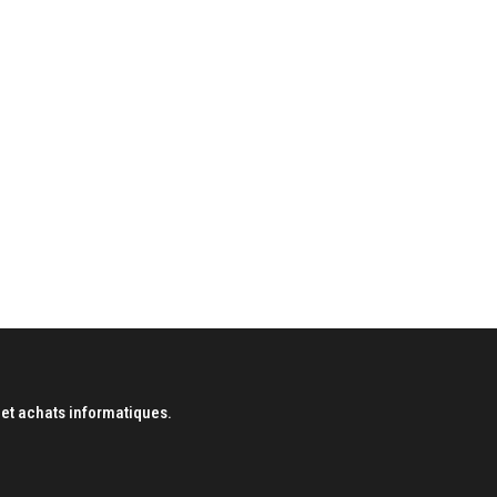
et achats informatiques.