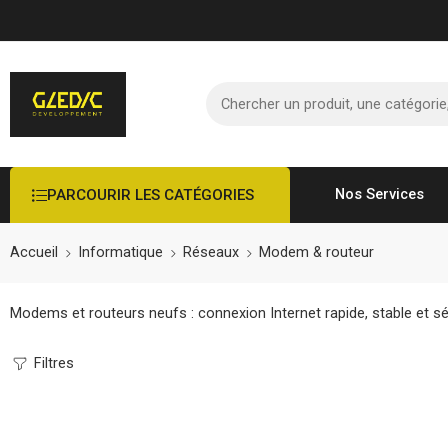
PARCOURIR LES CATÉGORIES
Nos Services
Accueil
Informatique
Réseaux
Modem & routeur
Modems et routeurs neufs : connexion Internet rapide, stable et sécu
Filtres