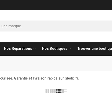
Nos Réparations
Nos Boutiques
Trouver une boutiq
risée. Garantie et livraison rapide sur Gledic.fr.