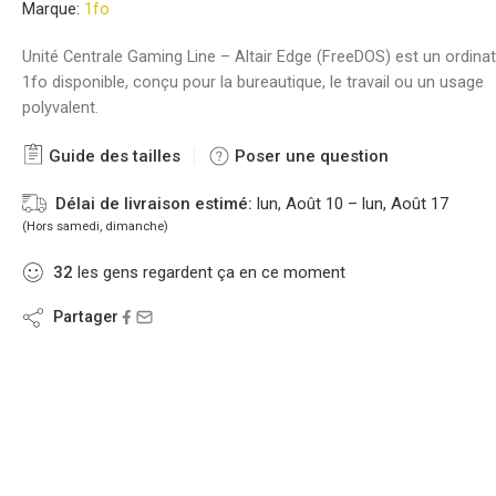
Marque:
1fo
Unité Centrale Gaming Line – Altair Edge (FreeDOS) est un ordinat
1fo disponible, conçu pour la bureautique, le travail ou un usage
polyvalent.
Guide des tailles
Poser une question
Délai de livraison estimé:
lun, Août 10 – lun, Août 17
(Hors samedi, dimanche)
32
les gens regardent ça en ce moment
Partager