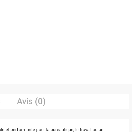
s
Avis (0)
le et performante pour la bureautique, le travail ou un