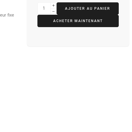
AJOUTER AU PANIER
eur fixe
ACHETER MAINTENANT