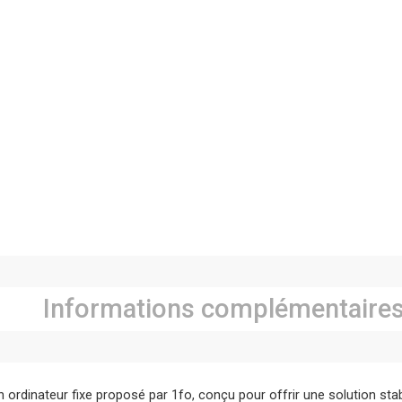
Informations complémentaire
 ordinateur fixe proposé par 1fo, conçu pour offrir une solution stab