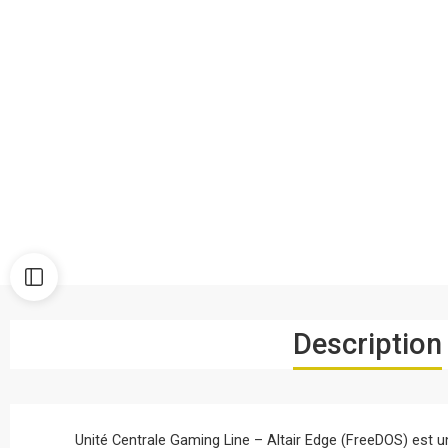
Description
Unité Centrale Gaming Line – Altair Edge (FreeDOS) est un