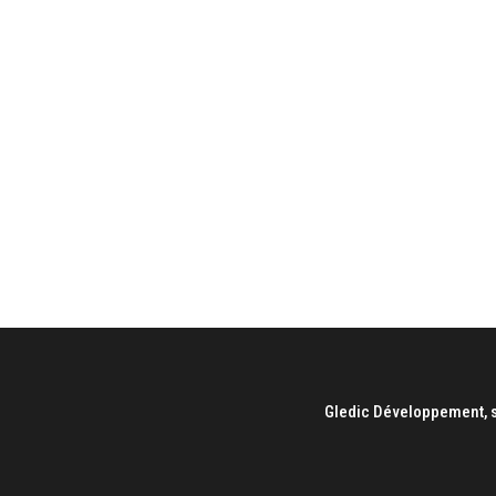
Gledic Développement, s