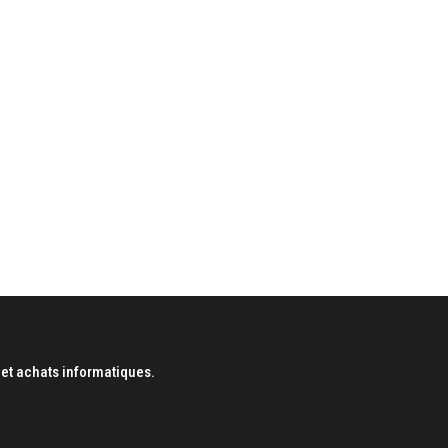
et achats informatiques.