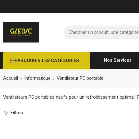
PARCOURIR LES CATÉGORIES
Nos Services
Accueil
Informatique
Ventilateur PC portable
Ventilateurs PC portables neufs pour un refroidissement optimal. Pro
Filtres