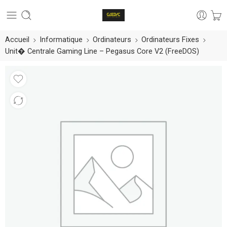
Accueil
Informatique
Ordinateurs
Ordinateurs Fixes
Unit� Centrale Gaming Line – Pegasus Core V2 (FreeDOS)