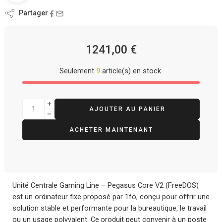
Partager
1241,00
€
Seulement
9
article(s) en stock.
AJOUTER AU PANIER
ACHETER MAINTENANT
Unité Centrale Gaming Line – Pegasus Core V2 (FreeDOS)
est un ordinateur fixe proposé par 1fo, conçu pour offrir une
solution stable et performante pour la bureautique, le travail
ou un usage polyvalent. Ce produit peut convenir à un poste