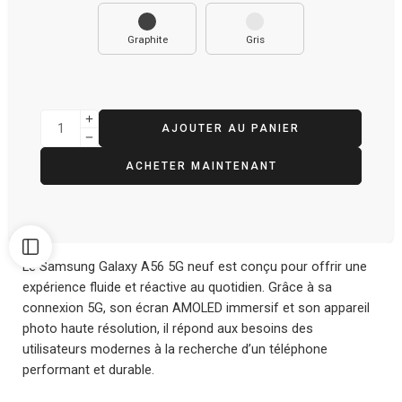
Graphite
Gris
AJOUTER AU PANIER
ACHETER MAINTENANT
Le Samsung Galaxy A56 5G neuf est conçu pour offrir une
expérience fluide et réactive au quotidien. Grâce à sa
connexion 5G, son écran AMOLED immersif et son appareil
photo haute résolution, il répond aux besoins des
utilisateurs modernes à la recherche d’un téléphone
performant et durable.