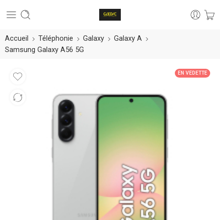
Accueil
Téléphonie
Galaxy
Galaxy A
Samsung Galaxy A56 5G
EN VEDETTE