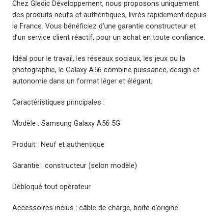
Chez Gledic Développement, nous proposons uniquement
des produits neufs et authentiques, livrés rapidement depuis
la France. Vous bénéficiez d’une garantie constructeur et
d’un service client réactif, pour un achat en toute confiance.
Idéal pour le travail, les réseaux sociaux, les jeux ou la
photographie, le Galaxy A56 combine puissance, design et
autonomie dans un format léger et élégant.
Caractéristiques principales :
Modèle : Samsung Galaxy A56 5G
Produit : Neuf et authentique
Garantie : constructeur (selon modèle)
Débloqué tout opérateur
Accessoires inclus : câble de charge, boîte d’origine