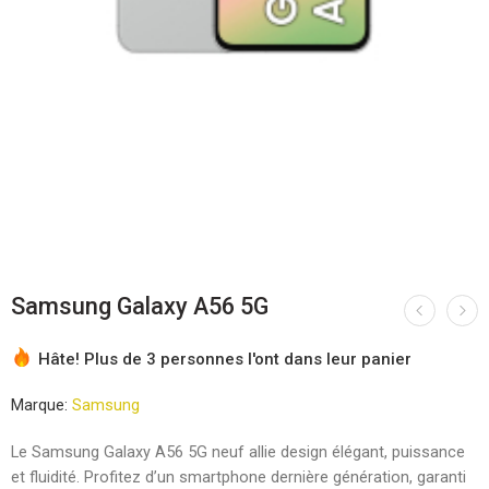
Samsung Galaxy A56 5G
Hâte! Plus de 3 personnes l'ont dans leur panier
Marque:
Samsung
Le Samsung Galaxy A56 5G neuf allie design élégant, puissance
et fluidité. Profitez d’un smartphone dernière génération, garanti