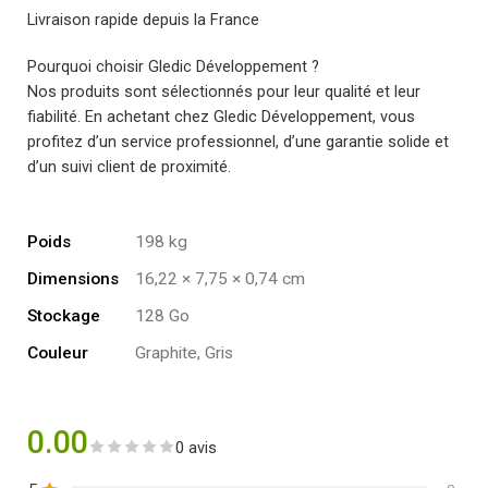
Livraison rapide depuis la France
Pourquoi choisir Gledic Développement ?
Nos produits sont sélectionnés pour leur qualité et leur
fiabilité. En achetant chez Gledic Développement, vous
profitez d’un service professionnel, d’une garantie solide et
d’un suivi client de proximité.
Poids
198 kg
Dimensions
16,22 × 7,75 × 0,74 cm
Stockage
128 Go
Couleur
Graphite, Gris
0.00
0 avis