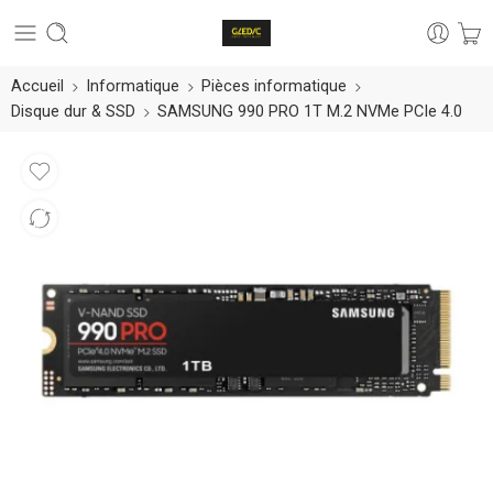
Accueil
Informatique
Pièces informatique
Disque dur & SSD
SAMSUNG 990 PRO 1T M.2 NVMe PCIe 4.0