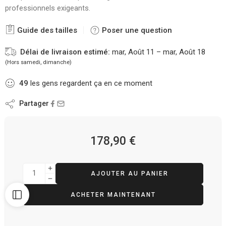
professionnels exigeants.
Guide des tailles
Poser une question
Délai de livraison estimé:
mar, Août 11 – mar, Août 18
(Hors samedi, dimanche)
49
les gens regardent ça en ce moment
Partager
178,90
€
AJOUTER AU PANIER
ACHETER MAINTENANT