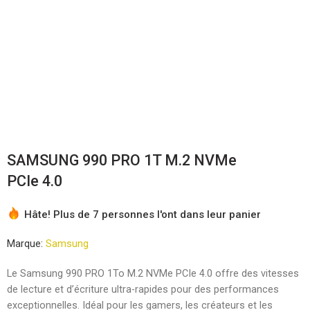
SAMSUNG 990 PRO 1T M.2 NVMe
PCIe 4.0
Hâte! Plus de 7 personnes l'ont dans leur panier
Marque:
Samsung
Le Samsung 990 PRO 1To M.2 NVMe PCIe 4.0 offre des vitesses
de lecture et d’écriture ultra-rapides pour des performances
exceptionnelles. Idéal pour les gamers, les créateurs et les