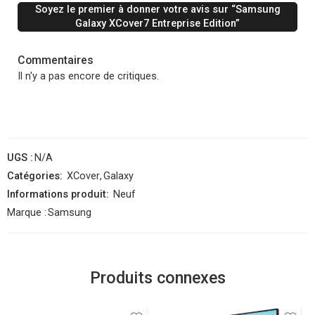
Soyez le premier à donner votre avis sur “Samsung
Galaxy XCover7 Entreprise Edition”
Commentaires
Il n'y a pas encore de critiques.
UGS :
N/A
Catégories:
XCover
,
Galaxy
Informations produit:
Neuf
Marque :
Samsung
Produits connexes