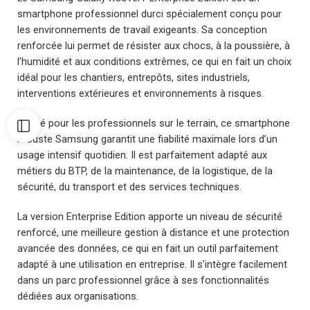
smartphone professionnel durci spécialement conçu pour
les environnements de travail exigeants. Sa conception
renforcée lui permet de résister aux chocs, à la poussière, à
l’humidité et aux conditions extrêmes, ce qui en fait un choix
idéal pour les chantiers, entrepôts, sites industriels,
interventions extérieures et environnements à risques.
Pensé pour les professionnels sur le terrain, ce smartphone
robuste Samsung garantit une fiabilité maximale lors d’un
usage intensif quotidien. Il est parfaitement adapté aux
métiers du BTP, de la maintenance, de la logistique, de la
sécurité, du transport et des services techniques.
La version Enterprise Edition apporte un niveau de sécurité
renforcé, une meilleure gestion à distance et une protection
avancée des données, ce qui en fait un outil parfaitement
adapté à une utilisation en entreprise. Il s’intègre facilement
dans un parc professionnel grâce à ses fonctionnalités
dédiées aux organisations.