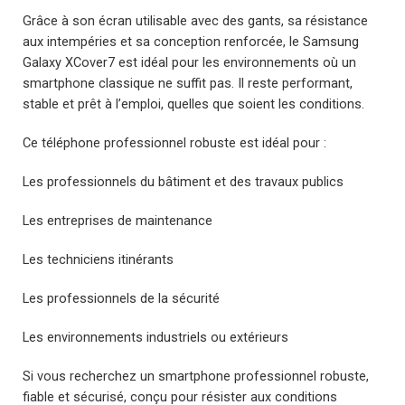
Grâce à son écran utilisable avec des gants, sa résistance
aux intempéries et sa conception renforcée, le Samsung
Galaxy XCover7 est idéal pour les environnements où un
smartphone classique ne suffit pas. Il reste performant,
stable et prêt à l’emploi, quelles que soient les conditions.
Ce téléphone professionnel robuste est idéal pour :
Les professionnels du bâtiment et des travaux publics
Les entreprises de maintenance
Les techniciens itinérants
Les professionnels de la sécurité
Les environnements industriels ou extérieurs
Si vous recherchez un smartphone professionnel robuste,
fiable et sécurisé, conçu pour résister aux conditions