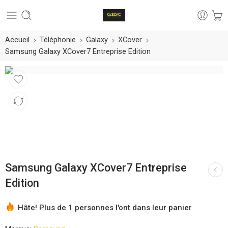
Accueil
Téléphonie
Galaxy
XCover
Samsung Galaxy XCover7 Entreprise Edition
Samsung Galaxy XCover7 Entreprise
Edition
Hâte! Plus de 1 personnes l'ont dans leur panier