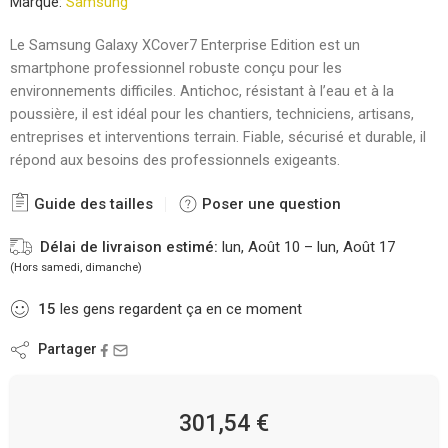
Marque:
Samsung
Le Samsung Galaxy XCover7 Enterprise Edition est un
smartphone professionnel robuste conçu pour les
environnements difficiles. Antichoc, résistant à l’eau et à la
poussière, il est idéal pour les chantiers, techniciens, artisans,
entreprises et interventions terrain. Fiable, sécurisé et durable, il
répond aux besoins des professionnels exigeants.
Guide des tailles
Poser une question
Délai de livraison estimé:
lun, Août 10 – lun, Août 17
(Hors samedi, dimanche)
15
les gens regardent ça en ce moment
Partager
301,54
€