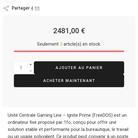
Partager
2481,00
€
Seulement
3
article(s) en stock.
AJOUTER AU PANIER
ACHETER MAINTENANT
Unité Centrale Gaming Line – Ignite Prime (FreeDOS) est un
ordinateur fixe proposé par 1fo, conçu pour offrir une
solution stable et performante pour la bureautique, le travail
ou un usage polyvalent. Ce produit peut convenir à un poste