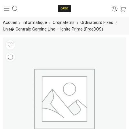
Accueil
Informatique
Ordinateurs
Ordinateurs Fixes
Unit� Centrale Gaming Line – Ignite Prime (FreeDOS)