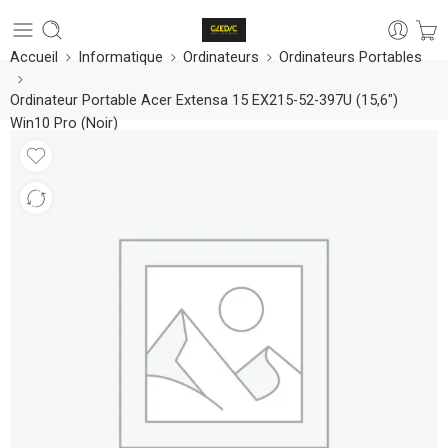
Accueil
Informatique
Ordinateurs
Ordinateurs Portables
Ordinateur Portable Acer Extensa 15 EX215-52-397U (15,6″)
Win10 Pro (Noir)