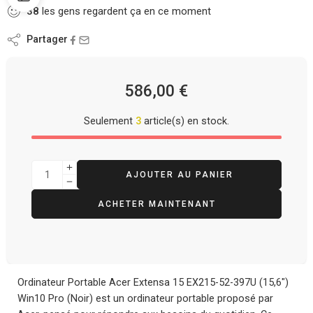
38
les gens regardent ça en ce moment
Partager
586,00
€
Seulement
3
article(s) en stock.
AJOUTER AU PANIER
ACHETER MAINTENANT
Ordinateur Portable Acer Extensa 15 EX215-52-397U (15,6″)
Win10 Pro (Noir) est un ordinateur portable proposé par