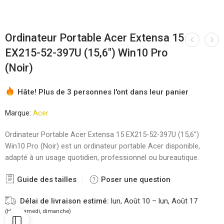
Ordinateur Portable Acer Extensa 15
EX215-52-397U (15,6″) Win10 Pro
(Noir)
Hâte! Plus de 3 personnes l'ont dans leur panier
Marque:
Acer
Ordinateur Portable Acer Extensa 15 EX215-52-397U (15,6″)
Win10 Pro (Noir) est un ordinateur portable Acer disponible,
adapté à un usage quotidien, professionnel ou bureautique.
Guide des tailles
Poser une question
Délai de livraison estimé:
lun, Août 10 – lun, Août 17
(Hors samedi, dimanche)