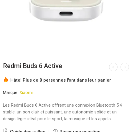
Redmi Buds 6 Active
Hâte! Plus de 8 personnes l'ont dans leur panier
Marque:
Xiaomi
Les Redmi Buds 6 Active offrent une connexion Bluetooth 5.4
stable, un son clair et puissant, une autonomie solide et un
design léger idéal pour le sport, la musique et les appels.
Guide des tailles
Poser une question