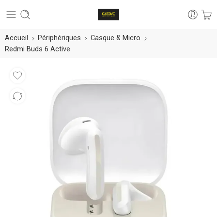
Accueil
Périphériques
Casque & Micro
Redmi Buds 6 Active