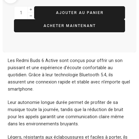
AJOUTER AU PANIER
ACHETER MAINTENANT
Les Redmi Buds 6 Active sont conçus pour offrir un son
puissant et une expérience d’écoute confortable au
quotidien. Grâce à leur technologie Bluetooth 5.4, ils
assurent une connexion rapide et stable avec n’importe quel
smartphone.
Leur autonomie longue durée permet de profiter de sa
musique toute la journée, tandis que la réduction de bruit
pour les appels garantit une communication claire même
dans les environnements bruyants.
Légers, résistants aux éclaboussures et faciles à porter, ils