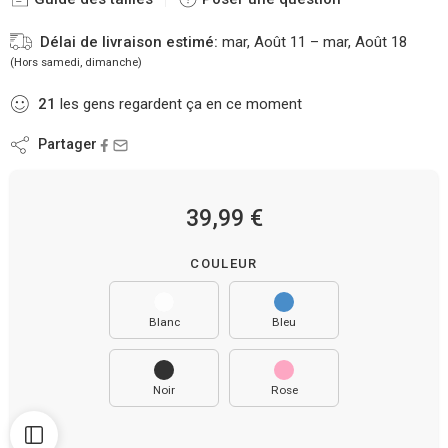
Délai de livraison estimé:
mar, Août 11 – mar, Août 18
(Hors samedi, dimanche)
21
les gens regardent ça en ce moment
Partager
39,99
€
COULEUR
Blanc
Bleu
Noir
Rose