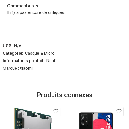
Commentaires
Il n'y a pas encore de critiques.
UGS :
N/A
Catégorie:
Casque & Micro
Informations produit:
Neuf
Marque :
Xiaomi
Produits connexes