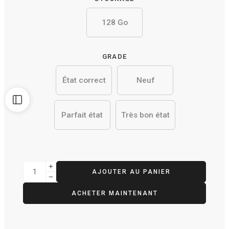
128 Go
GRADE
État correct
Neuf
Parfait état
Très bon état
AJOUTER AU PANIER
ACHETER MAINTENANT