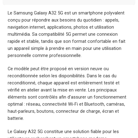
Le Samsung Galaxy A32 5G est un smartphone polyvalent
conçu pour répondre aux besoins du quotidien : appels,
navigation internet, applications, photos et utilisation
multimédia. Sa compatibilité 5G permet une connexion
rapide et stable, tandis que son format confortable en fait
un appareil simple à prendre en main pour une utilisation
personnelle comme professionnelle.
Ce modèle peut être proposé en version neuve ou
reconditionnée selon les disponibilités. Dans le cas du
reconditionné, chaque appareil est entièrement testé et
vérifié en atelier avant la mise en vente. Les principaux
éléments sont contrôlés afin d’assurer un fonctionnement
optimal : réseau, connectivité Wi-Fi et Bluetooth, caméras,
haut-parleurs, boutons, connecteur de charge, écran et
batterie.
Le Galaxy A32 5G constitue une solution fiable pour les