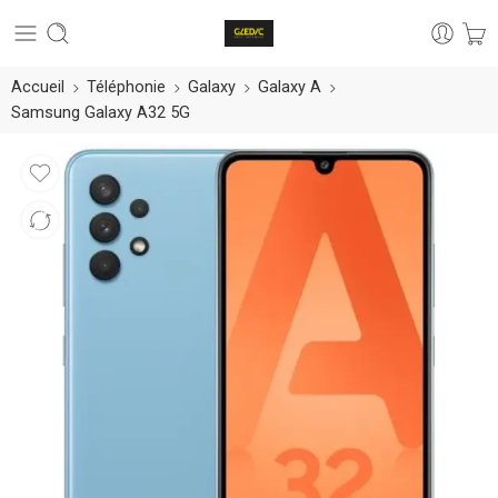
Accueil
Téléphonie
Galaxy
Galaxy A
Samsung Galaxy A32 5G