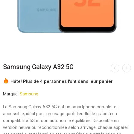
Samsung Galaxy A32 5G
Hâte! Plus de 4 personnes l'ont dans leur panier
Marque:
Samsung
Le Samsung Galaxy A32 5G est un smartphone complet et
accessible, idéal pour un usage quotidien fluide grâce à sa
compatibilité 5G et son autonomie équilibrée. Disponible en
version neuve ou reconditionnée selon arrivage, chaque appareil