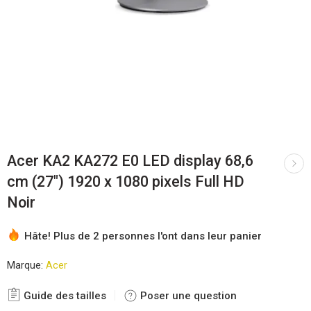
Acer KA2 KA272 E0 LED display 68,6
cm (27″) 1920 x 1080 pixels Full HD
Noir
Hâte! Plus de 2 personnes l'ont dans leur panier
Marque:
Acer
Guide des tailles
Poser une question