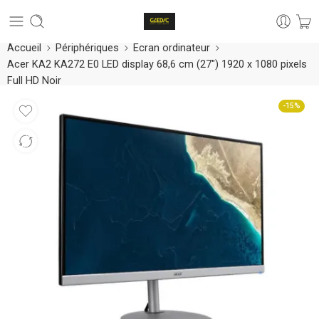
Accueil
Périphériques
Ecran ordinateur
Acer KA2 KA272 E0 LED display 68,6 cm (27″) 1920 x 1080 pixels
Full HD Noir
-15%