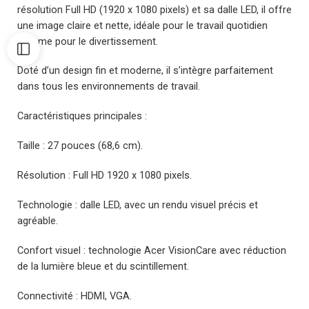
résolution Full HD (1920 x 1080 pixels) et sa dalle LED, il offre
une image claire et nette, idéale pour le travail quotidien
comme pour le divertissement.
Doté d’un design fin et moderne, il s’intègre parfaitement
dans tous les environnements de travail.
Caractéristiques principales :
Taille : 27 pouces (68,6 cm).
Résolution : Full HD 1920 x 1080 pixels.
Technologie : dalle LED, avec un rendu visuel précis et
agréable.
Confort visuel : technologie Acer VisionCare avec réduction
de la lumière bleue et du scintillement.
Connectivité : HDMI, VGA.