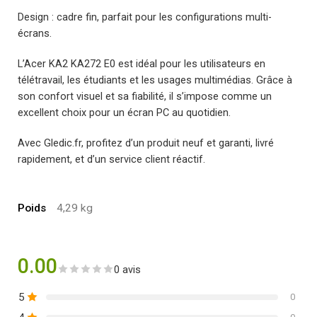
Design : cadre fin, parfait pour les configurations multi-
écrans.
L’Acer KA2 KA272 E0 est idéal pour les utilisateurs en
télétravail, les étudiants et les usages multimédias. Grâce à
son confort visuel et sa fiabilité, il s’impose comme un
excellent choix pour un écran PC au quotidien.
Avec Gledic.fr, profitez d’un produit neuf et garanti, livré
rapidement, et d’un service client réactif.
Poids
4,29 kg
0.00
0 avis
5
0