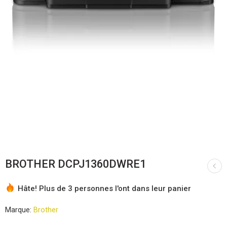
BROTHER DCPJ1360DWRE1
Hâte! Plus de 3 personnes l'ont dans leur panier
Marque:
Brother