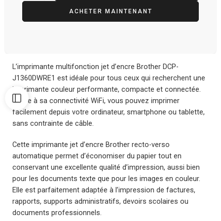
ACHETER MAINTENANT
L’imprimante multifonction jet d’encre Brother DCP-
J1360DWRE1 est idéale pour tous ceux qui recherchent une
imprimante couleur performante, compacte et connectée.
Grâce à sa connectivité WiFi, vous pouvez imprimer
facilement depuis votre ordinateur, smartphone ou tablette,
sans contrainte de câble.
Cette imprimante jet d’encre Brother recto-verso
automatique permet d’économiser du papier tout en
conservant une excellente qualité d’impression, aussi bien
pour les documents texte que pour les images en couleur.
Elle est parfaitement adaptée à l’impression de factures,
rapports, supports administratifs, devoirs scolaires ou
documents professionnels.