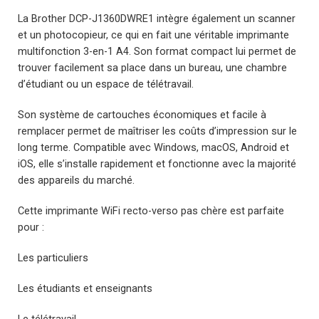
La Brother DCP-J1360DWRE1 intègre également un scanner
et un photocopieur, ce qui en fait une véritable imprimante
multifonction 3-en-1 A4. Son format compact lui permet de
trouver facilement sa place dans un bureau, une chambre
d’étudiant ou un espace de télétravail.
Son système de cartouches économiques et facile à
remplacer permet de maîtriser les coûts d’impression sur le
long terme. Compatible avec Windows, macOS, Android et
iOS, elle s’installe rapidement et fonctionne avec la majorité
des appareils du marché.
Cette imprimante WiFi recto-verso pas chère est parfaite
pour :
Les particuliers
Les étudiants et enseignants