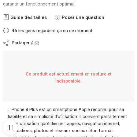
garantir un fonctionnement optimal.
Guide des tailles
Poser une question
46
les gens regardent ça en ce moment
Partager
Ce produit est actuellement en rupture et
indisponible.
L’iPhone 8 Plus est un smartphone Apple reconnu pour sa
fiabilité et sa simplicité d’utilisation. Il convient parfaitement
à une utilisation quotidienne : appels, navigation internet,
applications, photos et réseaux sociaux. Son format