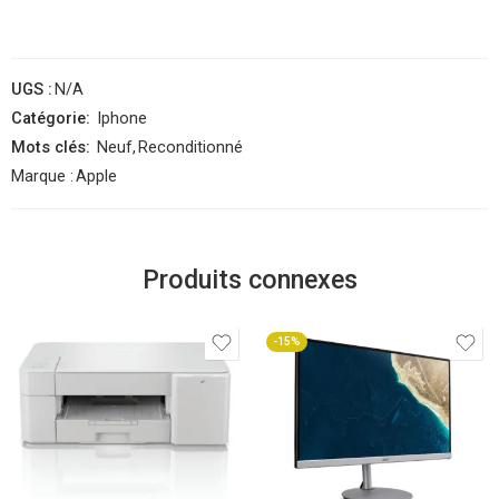
UGS :
N/A
Catégorie:
Iphone
Mots clés:
Neuf
,
Reconditionné
Marque :
Apple
Produits connexes
-15%