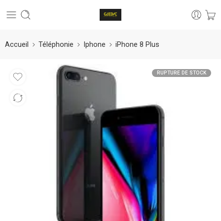
Accueil
Téléphonie
Iphone
iPhone 8 Plus
RUPTURE DE STOCK