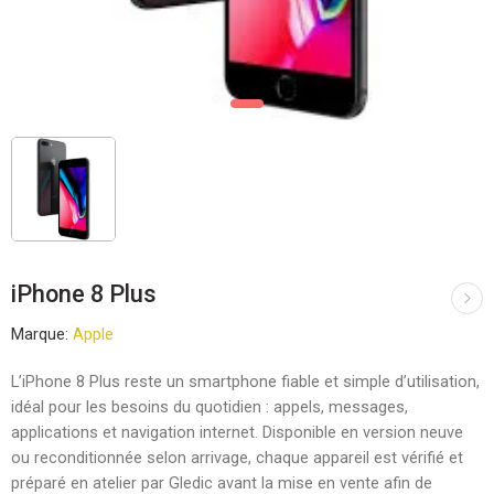
iPhone 8 Plus
Marque:
Apple
L’iPhone 8 Plus reste un smartphone fiable et simple d’utilisation,
idéal pour les besoins du quotidien : appels, messages,
applications et navigation internet. Disponible en version neuve
ou reconditionnée selon arrivage, chaque appareil est vérifié et
préparé en atelier par Gledic avant la mise en vente afin de