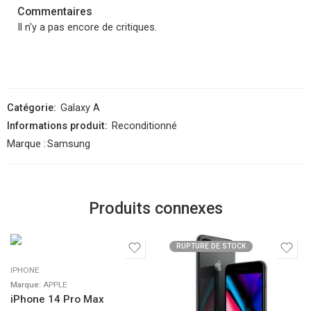
Commentaires
Il n'y a pas encore de critiques.
Catégorie:
Galaxy A
Informations produit:
Reconditionné
Marque :
Samsung
Produits connexes
RUPTURE DE STOCK
IPHONE
Marque:
APPLE
iPhone 14 Pro Max