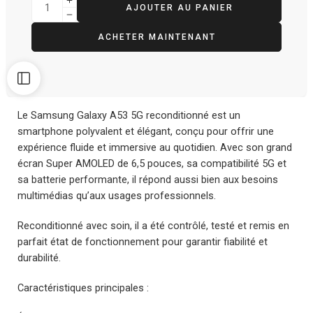
AJOUTER AU PANIER
ACHETER MAINTENANT
Le Samsung Galaxy A53 5G reconditionné est un
smartphone polyvalent et élégant, conçu pour offrir une
expérience fluide et immersive au quotidien. Avec son grand
écran Super AMOLED de 6,5 pouces, sa compatibilité 5G et
sa batterie performante, il répond aussi bien aux besoins
multimédias qu’aux usages professionnels.
Reconditionné avec soin, il a été contrôlé, testé et remis en
parfait état de fonctionnement pour garantir fiabilité et
durabilité.
Caractéristiques principales :