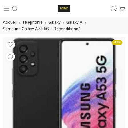
Accueil
Téléphonie
Galaxy
Galaxy A
Samsung Galaxy A53 5G – Reconditionné
-13%