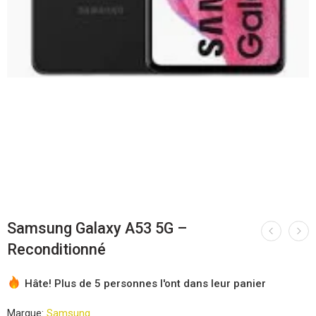
Samsung Galaxy A53 5G –
Reconditionné
Hâte! Plus de 5 personnes l'ont dans leur panier
Marque:
Samsung