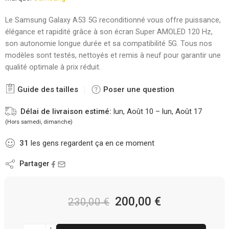
Le Samsung Galaxy A53 5G reconditionné vous offre puissance,
élégance et rapidité grâce à son écran Super AMOLED 120 Hz,
son autonomie longue durée et sa compatibilité 5G. Tous nos
modèles sont testés, nettoyés et remis à neuf pour garantir une
qualité optimale à prix réduit.
Guide des tailles
Poser une question
Délai de livraison estimé:
lun, Août 10 – lun, Août 17
(Hors samedi, dimanche)
31
les gens regardent ça en ce moment
Partager
200,00
€
230,00
€