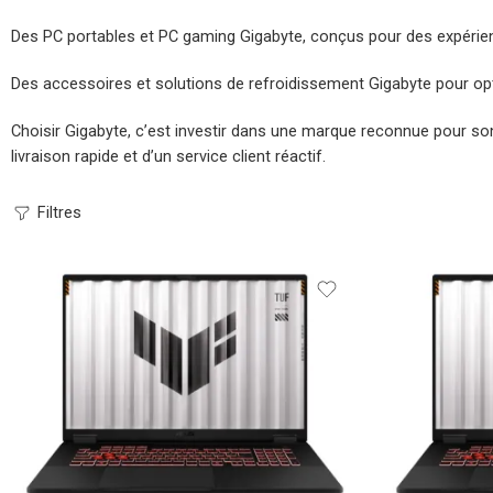
Des PC portables et PC gaming Gigabyte, conçus pour des expérien
Des accessoires et solutions de refroidissement Gigabyte pour opt
Choisir Gigabyte, c’est investir dans une marque reconnue pour son
livraison rapide et d’un service client réactif.
Filtres