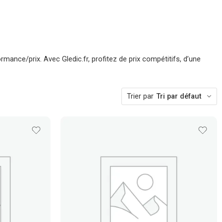
ance/prix. Avec Gledic.fr, profitez de prix compétitifs, d’une
Trier par
Tri par défaut