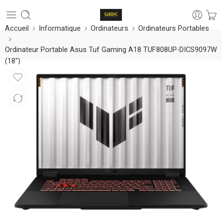
Accueil
Informatique
Ordinateurs
Ordinateurs Portables
Ordinateur Portable Asus Tuf Gaming A18 TUF808UP-DICS9097W
(18″)