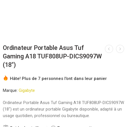
Ordinateur Portable Asus Tuf
Gaming A18 TUF808UP-DICS9097W
(18″)
Hâte! Plus de 7 personnes l'ont dans leur panier
Marque:
Gigabyte
Ordinateur Portable Asus Tuf Gaming A18 TUF808UP-DICS9097W
(18″) est un ordinateur portable Gigabyte disponible, adapté à un
usage quotidien, professionnel ou bureautique.