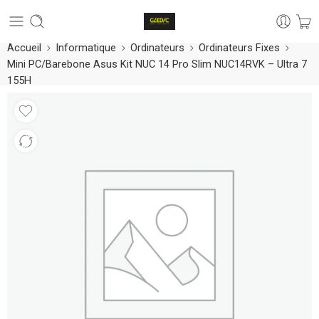
Accueil
Informatique
Ordinateurs
Ordinateurs Fixes
Mini PC/Barebone Asus Kit NUC 14 Pro Slim NUC14RVK – Ultra 7
155H