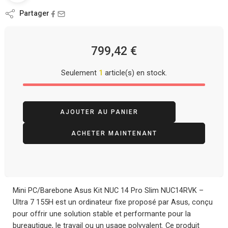
Partager
799,42
€
Seulement
1
article(s) en stock.
AJOUTER AU PANIER
ACHETER MAINTENANT
Mini PC/Barebone Asus Kit NUC 14 Pro Slim NUC14RVK –
Ultra 7 155H est un ordinateur fixe proposé par Asus, conçu
pour offrir une solution stable et performante pour la
bureautique, le travail ou un usage polyvalent. Ce produit