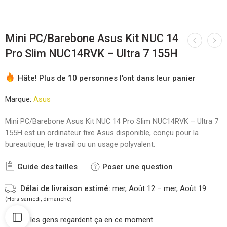
Mini PC/Barebone Asus Kit NUC 14
Pro Slim NUC14RVK – Ultra 7 155H
Hâte! Plus de 10 personnes l'ont dans leur panier
Marque:
Asus
Mini PC/Barebone Asus Kit NUC 14 Pro Slim NUC14RVK – Ultra 7
155H est un ordinateur fixe Asus disponible, conçu pour la
bureautique, le travail ou un usage polyvalent.
Guide des tailles
Poser une question
Délai de livraison estimé:
mer, Août 12 – mer, Août 19
(Hors samedi, dimanche)
22
les gens regardent ça en ce moment