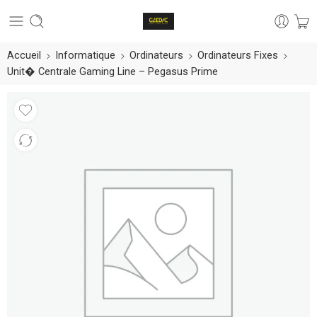
Accueil
Informatique
Ordinateurs
Ordinateurs Fixes
Unit� Centrale Gaming Line – Pegasus Prime