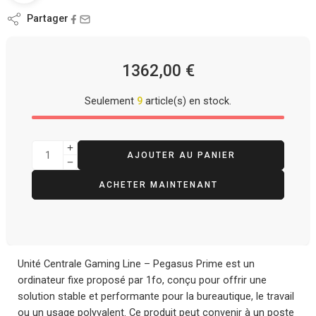
Partager
1362,00
€
Seulement
9
article(s) en stock.
AJOUTER AU PANIER
ACHETER MAINTENANT
Unité Centrale Gaming Line – Pegasus Prime est un
ordinateur fixe proposé par 1fo, conçu pour offrir une
solution stable et performante pour la bureautique, le travail
ou un usage polyvalent. Ce produit peut convenir à un poste