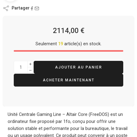
Partager
2114,00
€
Seulement
19
article(s) en stock.
AJOUTER AU PANIER
ACHETER MAINTENANT
Unité Centrale Gaming Line – Altair Core (FreeDOS) est un
ordinateur fixe proposé par 1fo, conçu pour offrir une
solution stable et performante pour la bureautique, le travail
ou un usage polyvalent. Ce produit peut convenir à un poste