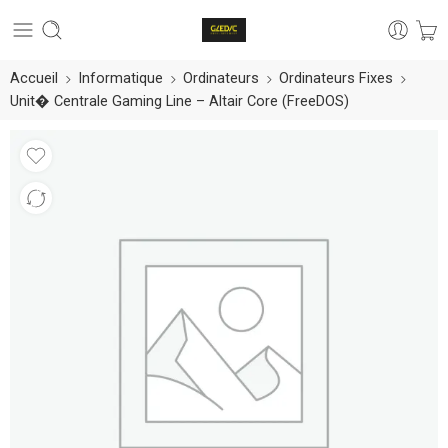
Accueil
Informatique
Ordinateurs
Ordinateurs Fixes
Unit� Centrale Gaming Line – Altair Core (FreeDOS)