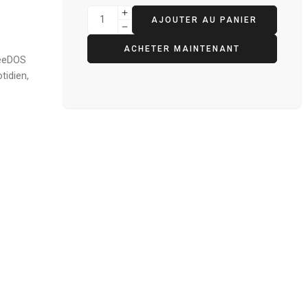
AJOUTER AU PANIER
ACHETER MAINTENANT
reeDOS
tidien,