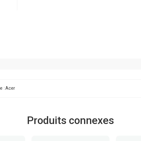
e :
Acer
Produits connexes