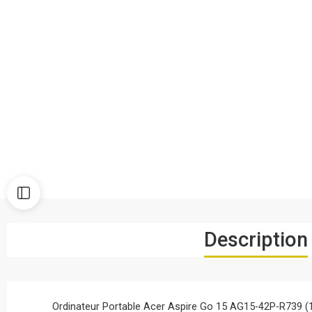
Description
Ordinateur Portable Acer Aspire Go 15 AG15-42P-R739 (1