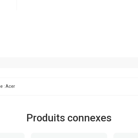
e :
Acer
Produits connexes