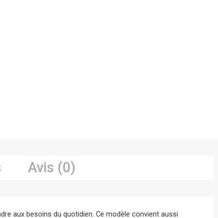
s
Avis (0)
ndre aux besoins du quotidien. Ce modèle convient aussi