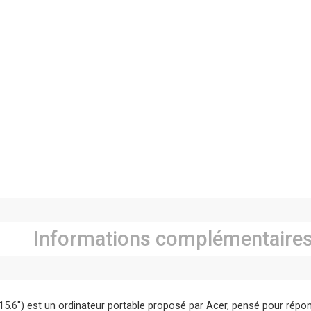
Informations complémentaire
15.6″) est un ordinateur portable proposé par Acer, pensé pour répo