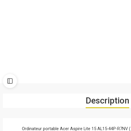
Description
Ordinateur portable Acer Aspire Lite 15 AL15-44P-R7NV (