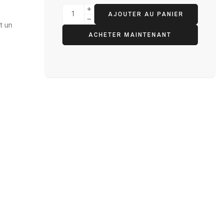
AJOUTER AU PANIER
t un
ACHETER MAINTENANT