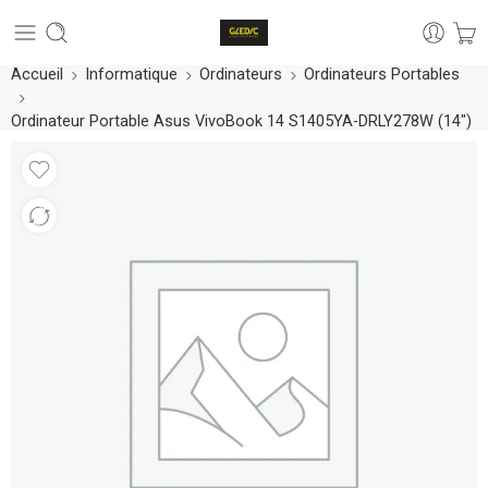
Accueil
Informatique
Ordinateurs
Ordinateurs Portables
Ordinateur Portable Asus VivoBook 14 S1405YA-DRLY278W (14″)