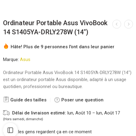
Ordinateur Portable Asus VivoBook
14 S1405YA-DRLY278W (14″)
Hâte! Plus de 9 personnes l'ont dans leur panier
Marque:
Asus
Ordinateur Portable Asus VivoBook 14 S1405YA-DRLY278W (14″)
est un ordinateur portable Asus disponible, adapté à un usage
quotidien, professionnel ou bureautique.
Guide des tailles
Poser une question
Délai de livraison estimé:
lun, Août 10 – lun, Août 17
(Hors samedi, dimanche)
44
les gens regardent ça en ce moment