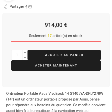
Partager
914,00
€
Seulement
17
article(s) en stock.
AJOUTER AU PANIER
ACHETER MAINTENANT
Ordinateur Portable Asus VivoBook 14 S1405YA-DRLY278W
(14″) est un ordinateur portable proposé par Asus, pensé
pour répondre aux besoins du quotidien. Ce modèle convient
aussi bien à la bureautique, à la navigation web, au