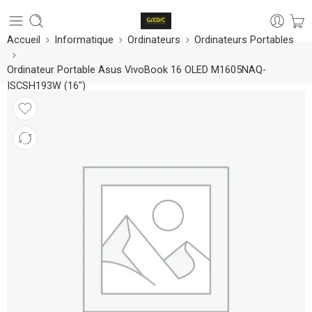
Accueil
Informatique
Ordinateurs
Ordinateurs Portables
Ordinateur Portable Asus VivoBook 16 OLED M1605NAQ-
ISCSH193W (16″)