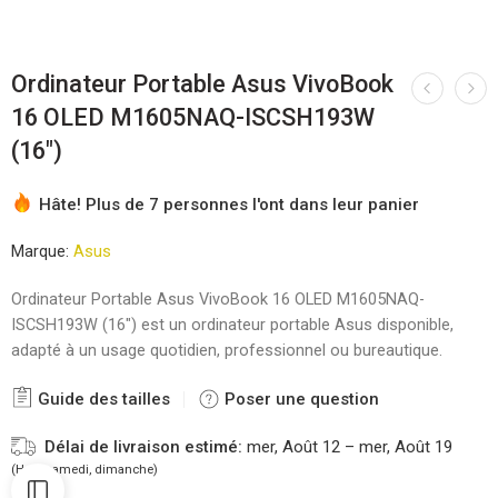
Ordinateur Portable Asus VivoBook
16 OLED M1605NAQ-ISCSH193W
(16″)
Hâte! Plus de 7 personnes l'ont dans leur panier
Marque:
Asus
Ordinateur Portable Asus VivoBook 16 OLED M1605NAQ-
ISCSH193W (16″) est un ordinateur portable Asus disponible,
adapté à un usage quotidien, professionnel ou bureautique.
Guide des tailles
Poser une question
Délai de livraison estimé:
mer, Août 12 – mer, Août 19
(Hors samedi, dimanche)