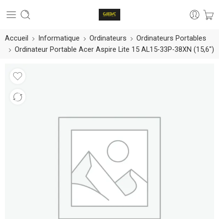
Accueil
Informatique
Ordinateurs
Ordinateurs Portables
Ordinateur Portable Acer Aspire Lite 15 AL15-33P-38XN (15,6″)