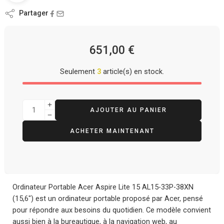
Partager
651,00
€
Seulement
3
article(s) en stock.
AJOUTER AU PANIER
ACHETER MAINTENANT
Ordinateur Portable Acer Aspire Lite 15 AL15-33P-38XN
(15,6″) est un ordinateur portable proposé par Acer, pensé
pour répondre aux besoins du quotidien. Ce modèle convient
aussi bien à la bureautique, à la navigation web, au