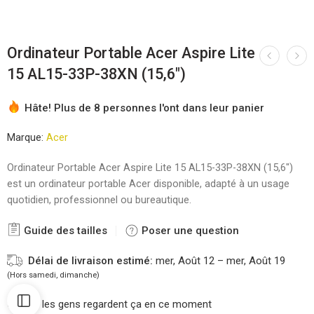
Ordinateur Portable Acer Aspire Lite
15 AL15-33P-38XN (15,6″)
Hâte! Plus de 8 personnes l'ont dans leur panier
Marque:
Acer
Ordinateur Portable Acer Aspire Lite 15 AL15-33P-38XN (15,6″)
est un ordinateur portable Acer disponible, adapté à un usage
quotidien, professionnel ou bureautique.
Guide des tailles
Poser une question
Délai de livraison estimé:
mer, Août 12 – mer, Août 19
(Hors samedi, dimanche)
21
les gens regardent ça en ce moment