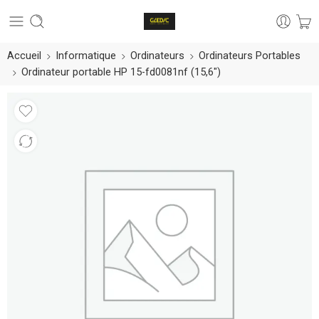
Accueil
Informatique
Ordinateurs
Ordinateurs Portables
Ordinateur portable HP 15-fd0081nf (15,6″)