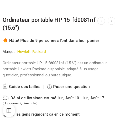
Ordinateur portable HP 15-fd0081nf
(15,6″)
Hâte! Plus de 9 personnes l'ont dans leur panier
Marque:
Hewlett-Packard
Ordinateur portable HP 15-fd0081nf (15,6″) est un ordinateur
portable Hewlett-Packard disponible, adapté à un usage
quotidien, professionnel ou bureautique.
Guide des tailles
Poser une question
Délai de livraison estimé:
lun, Août 10 – lun, Août 17
(Hors samedi, dimanche)
27
les gens regardent ça en ce moment