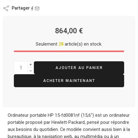
Partager
864,00
€
Seulement
28
article(s) en stock.
AJOUTER AU PANIER
ACHETER MAINTENANT
Ordinateur portable HP 15-fd0081nf (15,6″) est un ordinateur
portable proposé par Hewlett-Packard, pensé pour répondre
aux besoins du quotidien. Ce modèle convient aussi bien à la
bureautique, à la navigation web, au multimédia ou à un