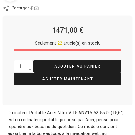
Partager
1471,00
€
Seulement
22
article(s) en stock.
AJOUTER AU PANIER
ACHETER MAINTENANT
Ordinateur Portable Acer Nitro V 15 ANV15-52-55U9 (15,6″)
est un ordinateur portable proposé par Acer, pensé pour
répondre aux besoins du quotidien. Ce modèle convient
aussi bien à la bureautique, à la navigation web, au