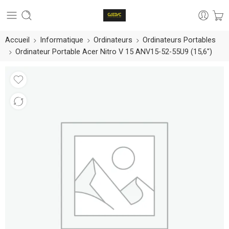
Accueil
Informatique
Ordinateurs
Ordinateurs Portables
Ordinateur Portable Acer Nitro V 15 ANV15-52-55U9 (15,6″)