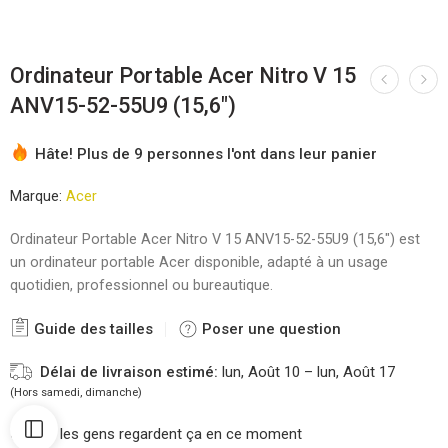
Ordinateur Portable Acer Nitro V 15
ANV15-52-55U9 (15,6″)
Hâte! Plus de 9 personnes l'ont dans leur panier
Marque:
Acer
Ordinateur Portable Acer Nitro V 15 ANV15-52-55U9 (15,6″) est
un ordinateur portable Acer disponible, adapté à un usage
quotidien, professionnel ou bureautique.
Guide des tailles
Poser une question
Délai de livraison estimé:
lun, Août 10 – lun, Août 17
(Hors samedi, dimanche)
14
les gens regardent ça en ce moment