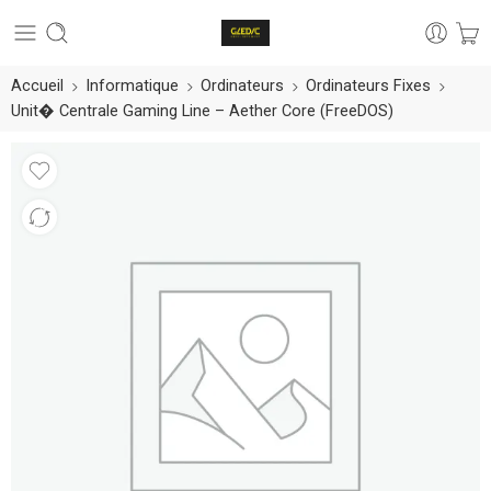
Accueil
Informatique
Ordinateurs
Ordinateurs Fixes
Unit� Centrale Gaming Line – Aether Core (FreeDOS)