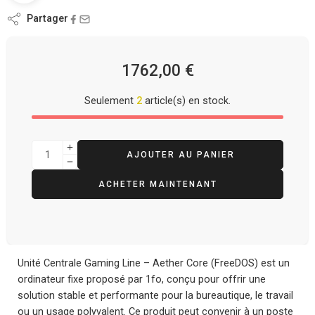
Partager
1762,00
€
Seulement
2
article(s) en stock.
AJOUTER AU PANIER
ACHETER MAINTENANT
Unité Centrale Gaming Line – Aether Core (FreeDOS) est un
ordinateur fixe proposé par 1fo, conçu pour offrir une
solution stable et performante pour la bureautique, le travail
ou un usage polyvalent. Ce produit peut convenir à un poste