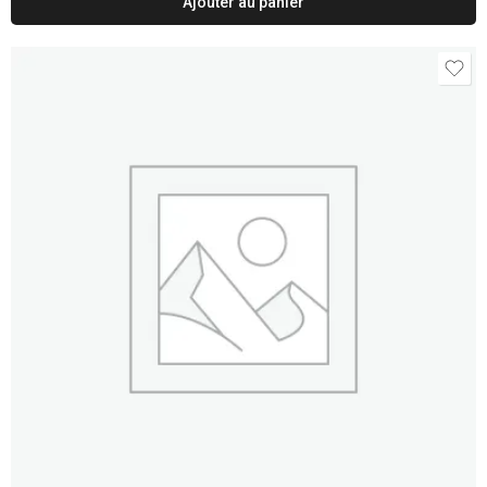
Ajouter au panier