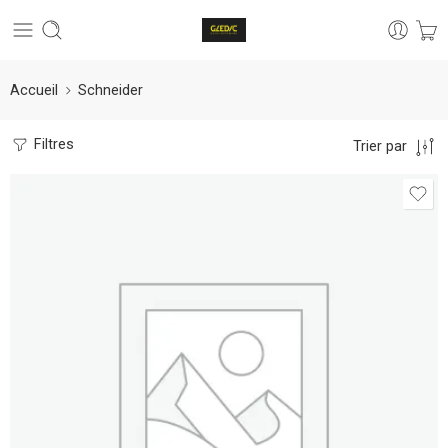
Accueil
Schneider
Filtres
Trier par