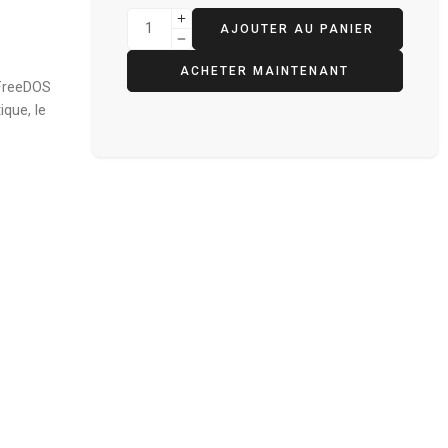
AJOUTER AU PANIER
ACHETER MAINTENANT
 FreeDOS
ique, le