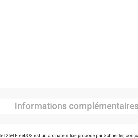
Informations complémentaire
5-125H FreeDOS est un ordinateur fixe proposé par Schneider, conçu 