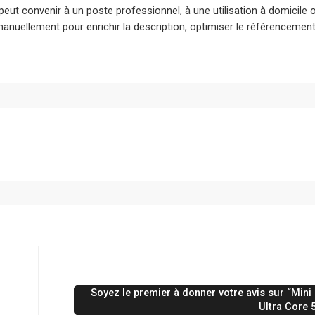
 peut convenir à un poste professionnel, à une utilisation à domicile
manuellement pour enrichir la description, optimiser le référencement 
Soyez le premier à donner votre avis sur “Min
Ultra Core