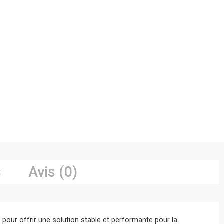
s
Avis (0)
pour offrir une solution stable et performante pour la