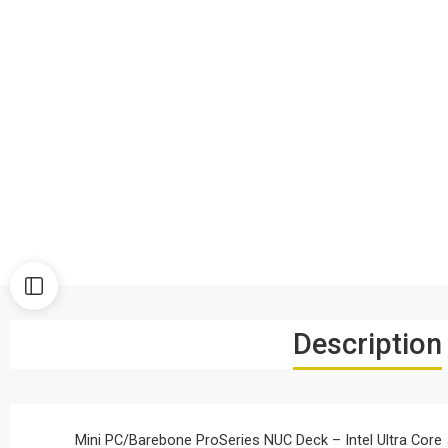
Description
Mini PC/Barebone ProSeries NUC Deck – Intel Ultra Core 