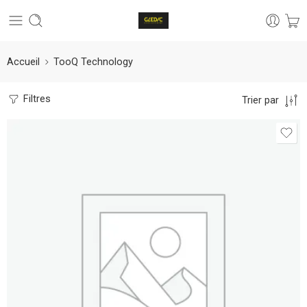
Accueil
TooQ Technology
Filtres
Trier par