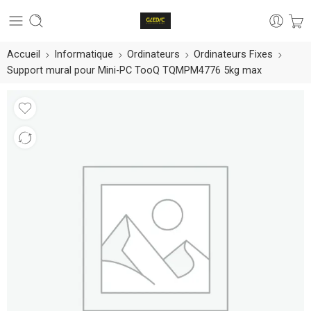
Accueil
Informatique
Ordinateurs
Ordinateurs Fixes
Support mural pour Mini-PC TooQ TQMPM4776 5kg max