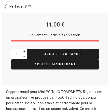
Partager
11,00
€
Seulement
7
article(s) en stock.
AJOUTER AU PANIER
ACHETER MAINTENANT
Support mural pour Mini-PC TooQ TQMPM4776 5kg max est
un ordinateur fixe proposé par TooQ Technology, conçu
pour offrir une solution stable et performante pour la
bureautique, le travail ou un usage polyvalent. Ce produit