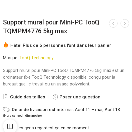
Support mural pour Mini-PC TooQ
TQMPM4776 5kg max
Hâte! Plus de 6 personnes l'ont dans leur panier
Marque:
TooQ Technology
Support mural pour Mini-PC TooQ TQMPM4776 5kg max est un
ordinateur fixe TooQ Technology disponible, conçu pour la
bureautique, le travail ou un usage polyvalent.
Guide des tailles
Poser une question
Délai de livraison estimé:
mar, Août 11 – mar, Août 18
(Hors samedi, dimanche)
52
les gens regardent ça en ce moment