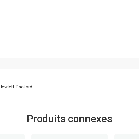
Hewlett-Packard
Produits connexes