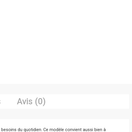
s
Avis (0)
 besoins du quotidien. Ce modèle convient aussi bien à