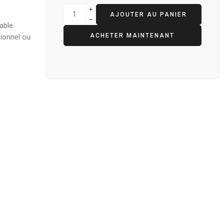
AJOUTER AU PANIER
able
ACHETER MAINTENANT
sionnel ou