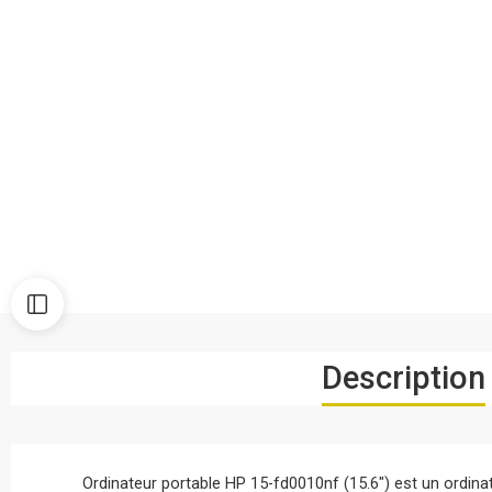
Description
Ordinateur portable HP 15-fd0010nf (15.6″) est un ordin