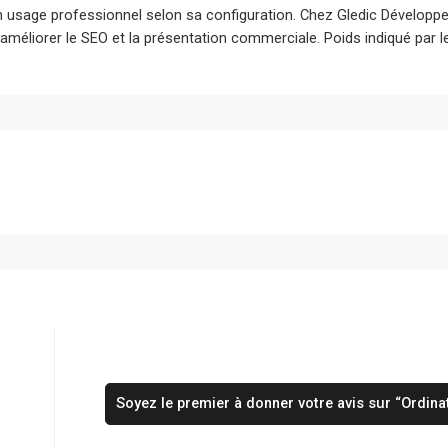
un usage professionnel selon sa configuration. Chez Gledic Développe
améliorer le SEO et la présentation commerciale. Poids indiqué par le
Soyez le premier à donner votre avis sur “Ordina