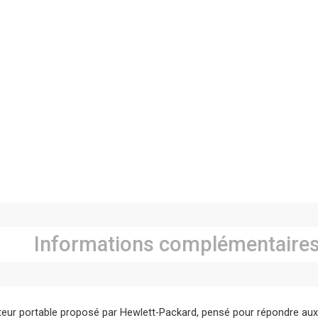
Informations complémentaire
ateur portable proposé par Hewlett-Packard, pensé pour répondre aux