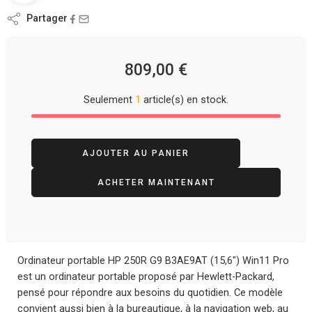
Partager
809,00
€
Seulement
1
article(s) en stock.
AJOUTER AU PANIER
ACHETER MAINTENANT
Ordinateur portable HP 250R G9 B3AE9AT (15,6″) Win11 Pro
est un ordinateur portable proposé par Hewlett-Packard,
pensé pour répondre aux besoins du quotidien. Ce modèle
convient aussi bien à la bureautique, à la navigation web, au