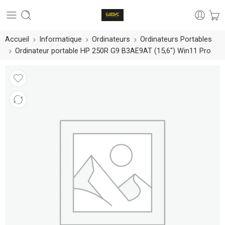
Accueil
Informatique
Ordinateurs
Ordinateurs Portables
Ordinateur portable HP 250R G9 B3AE9AT (15,6″) Win11 Pro