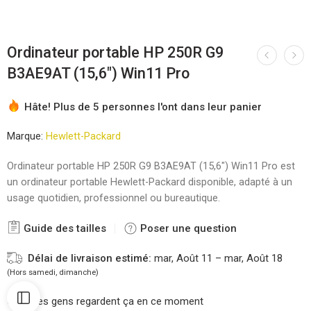
Ordinateur portable HP 250R G9
B3AE9AT (15,6″) Win11 Pro
Hâte! Plus de 5 personnes l'ont dans leur panier
Marque:
Hewlett-Packard
Ordinateur portable HP 250R G9 B3AE9AT (15,6″) Win11 Pro est
un ordinateur portable Hewlett-Packard disponible, adapté à un
usage quotidien, professionnel ou bureautique.
Guide des tailles
Poser une question
Délai de livraison estimé:
mar, Août 11 – mar, Août 18
(Hors samedi, dimanche)
9
les gens regardent ça en ce moment