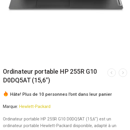
Ordinateur portable HP 255R G10
D0DQ5AT (15,6″)
Hâte! Plus de 10 personnes l'ont dans leur panier
Marque:
Hewlett-Packard
Ordinateur portable HP 255R G10 D0DQ5AT (15,6″) est un
ordinateur portable Hewlett-Packard disponible, adapté à un