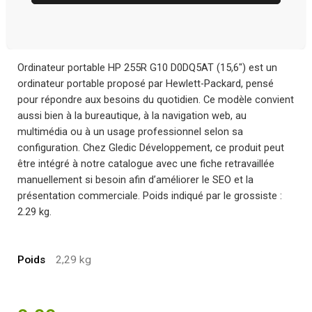
Ordinateur portable HP 255R G10 D0DQ5AT (15,6″) est un
ordinateur portable proposé par Hewlett-Packard, pensé
pour répondre aux besoins du quotidien. Ce modèle convient
aussi bien à la bureautique, à la navigation web, au
multimédia ou à un usage professionnel selon sa
configuration. Chez Gledic Développement, ce produit peut
être intégré à notre catalogue avec une fiche retravaillée
manuellement si besoin afin d’améliorer le SEO et la
présentation commerciale. Poids indiqué par le grossiste :
2.29 kg.
Poids
2,29 kg