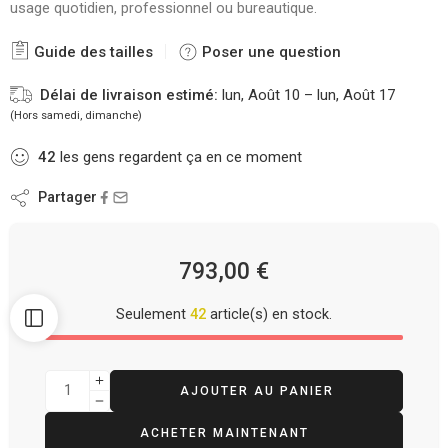
usage quotidien, professionnel ou bureautique.
Guide des tailles
Poser une question
Délai de livraison estimé:
lun, Août 10 – lun, Août 17
(Hors samedi, dimanche)
42
les gens regardent ça en ce moment
Partager
793,00
€
Seulement
42
article(s) en stock.
AJOUTER AU PANIER
ACHETER MAINTENANT