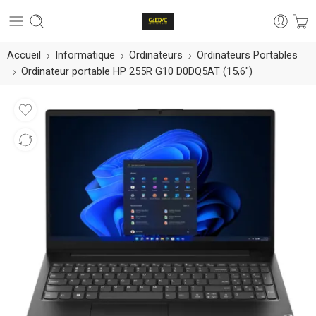
Accueil
Informatique
Ordinateurs
Ordinateurs Portables
Ordinateur portable HP 255R G10 D0DQ5AT (15,6″)