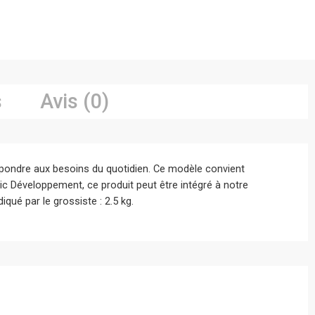
s
Avis (0)
pondre aux besoins du quotidien. Ce modèle convient
ic Développement, ce produit peut être intégré à notre
qué par le grossiste : 2.5 kg.