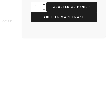
AJOUTER AU PANIER
ACHETER MAINTENANT
S est un