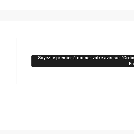
Soyez le premier à donner votre avis sur “Ord
Fr