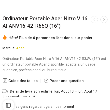
Ordinateur Portable Acer Nitro V 16
AI ANV16-42-R65Q (16″)
Hâte! Plus de 6 personnes l'ont dans leur panier
Marque:
Acer
Ordinateur Portable Acer Nitro V 16 AI ANV16-42-R3JW (16″) est
un ordinateur portable Acer disponible, adapté à un usage
quotidien, professionnel ou bureautique.
Guide des tailles
Poser une question
Délai de livraison estimé:
lun, Août 10 – lun, Août 17
(Hors samedi, dimanche)
42
les gens regardent ça en ce moment