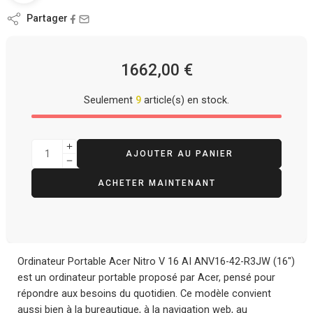
Partager
1662,00
€
Seulement
9
article(s) en stock.
AJOUTER AU PANIER
ACHETER MAINTENANT
Ordinateur Portable Acer Nitro V 16 AI ANV16-42-R3JW (16″)
est un ordinateur portable proposé par Acer, pensé pour
répondre aux besoins du quotidien. Ce modèle convient
aussi bien à la bureautique, à la navigation web, au