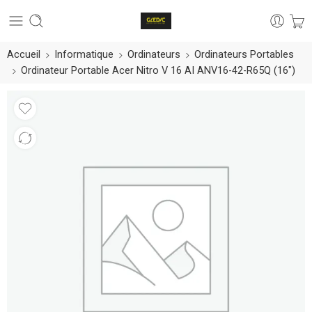
Accueil
Informatique
Ordinateurs
Ordinateurs Portables
Ordinateur Portable Acer Nitro V 16 AI ANV16-42-R65Q (16″)