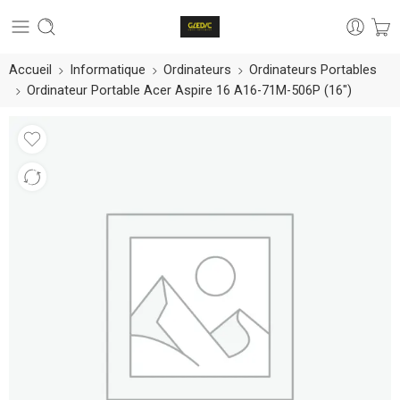
Accueil
Informatique
Ordinateurs
Ordinateurs Portables
Ordinateur Portable Acer Aspire 16 A16-71M-506P (16″)