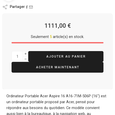
Partager
1111,00
€
Seulement
5
article(s) en stock.
AJOUTER AU PANIER
ACHETER MAINTENANT
Ordinateur Portable Acer Aspire 16 A16-71M-506P (16″) est
un ordinateur portable proposé par Acer, pensé pour
répondre aux besoins du quotidien. Ce modèle convient
aussi bien à la bureautique, à la navigation web, au