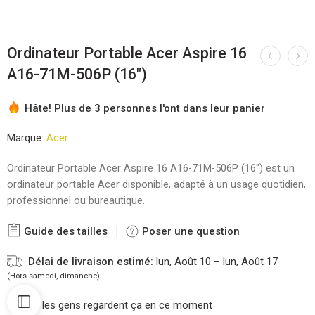
Ordinateur Portable Acer Aspire 16
A16-71M-506P (16″)
Hâte! Plus de 3 personnes l'ont dans leur panier
Marque:
Acer
Ordinateur Portable Acer Aspire 16 A16-71M-506P (16″) est un
ordinateur portable Acer disponible, adapté à un usage quotidien,
professionnel ou bureautique.
Guide des tailles
Poser une question
Délai de livraison estimé:
lun, Août 10 – lun, Août 17
(Hors samedi, dimanche)
54
les gens regardent ça en ce moment