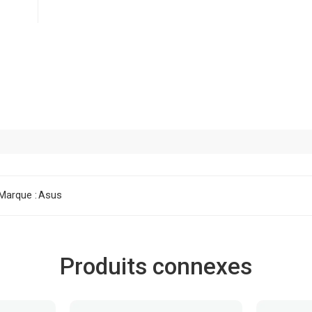
Marque :
Asus
Produits connexes