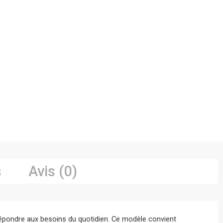
s
Avis (0)
pondre aux besoins du quotidien. Ce modèle convient